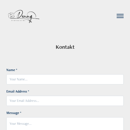
Kontakt
Name *
Email Address *
Message *