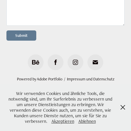
Submit
Powered by
Adobe Portfolio
/
Impressum und Datenschutz
Wir verwenden Cookies und ähnliche Tools, die
notwendig sind, um Ihr Surferlebnis zu verbessern und
um unsere Dienstleistungen zu erbringen. Wir
verwenden diese Cookies auch, um zu verstehen, wie
Kunden unsere Dienste nutzen, um sie für Sie zu
verbessern.
Akzeptieren
Ablehnen